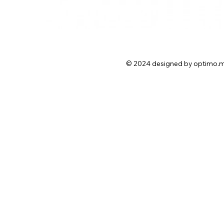
© 2024 designed by optimo.m