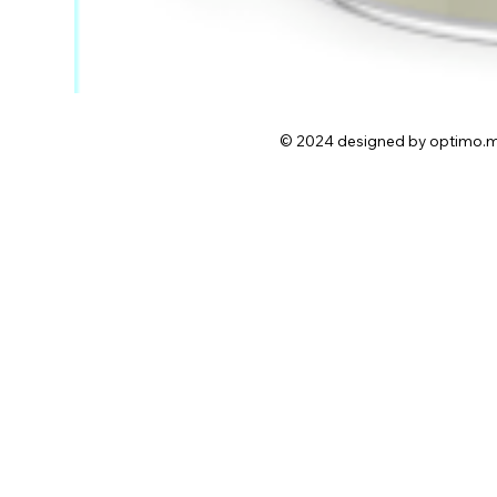
© 2024 designed by optimo.m