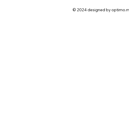
© 2024 designed by optimo.m